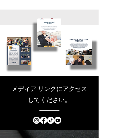
メディア リンクにアクセス
してください。