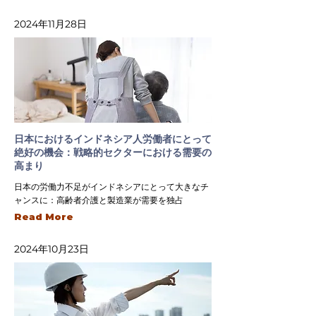
2024年11月28日
日本におけるインドネシア人労働者にとって
絶好の機会：戦略的セクターにおける需要の
高まり
日本の労働力不足がインドネシアにとって大きなチ
ャンスに：高齢者介護と製造業が需要を独占
Read More
2024年10月23日