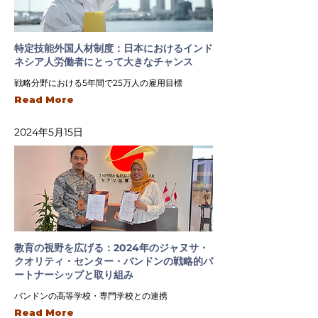
特定技能外国人材制度：日本におけるインド
ネシア人労働者にとって大きなチャンス
戦略分野における5年間で25万人の雇用目標
Read More
2024年5月15日
教育の視野を広げる：2024年のジャヌサ・
クオリティ・センター・バンドンの戦略的パ
ートナーシップと取り組み
バンドンの高等学校・専門学校との連携
Read More