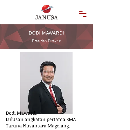
DODI MAWARDI
Presiden Direktur
Dodi Mawardi
Lulusan angkatan pertama SMA
Taruna Nusantara Magelang.